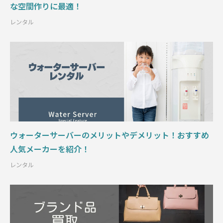
な空間作りに最適！
レンタル
ウォーターサーバーのメリットやデメリット！おすすめ
人気メーカーを紹介！
レンタル