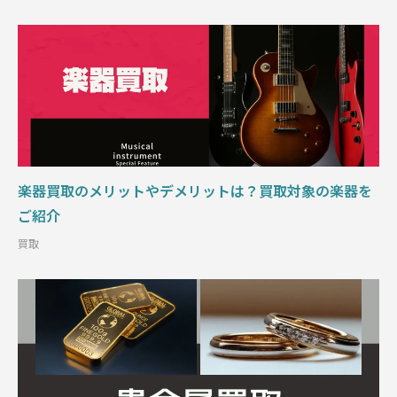
楽器買取のメリットやデメリットは？買取対象の楽器を
ご紹介
買取