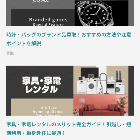
時計・バッグのブランド品買取！おすすめの方法や注意
ポイントを解説
買取
家具・家電レンタルのメリット完全ガイド！引越し・短
期利用・単身赴任に最適！