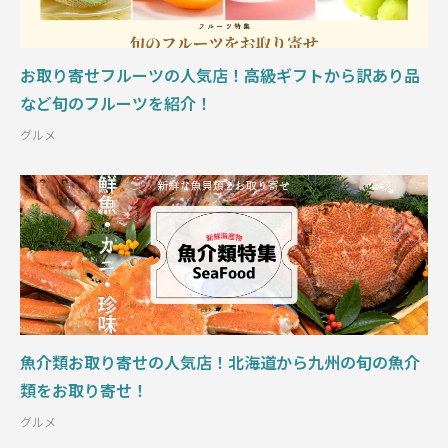
お取り寄せフルーツの人気店！高級ギフトから訳あり品
など旬のフルーツを紹介！
グルメ
魚介類お取り寄せの人気店！北海道から九州の旬の魚介
類をお取り寄せ！
グルメ