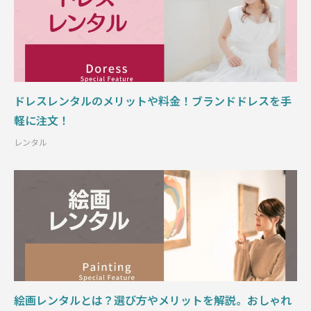
ドレスレンタルのメリットや料金！ブランドドレスを手
軽に注文！
レンタル
絵画レンタルとは？選び方やメリットを解説。おしゃれ