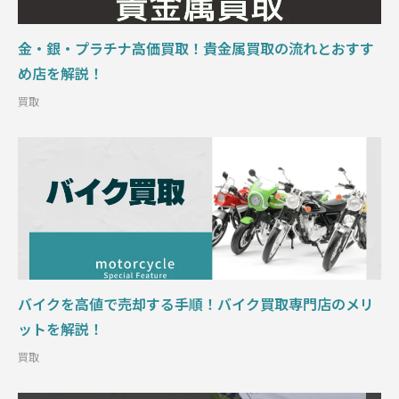
金・銀・プラチナ高価買取！貴金属買取の流れとおすす
め店を解説！
買取
バイクを高値で売却する手順！バイク買取専門店のメリ
ットを解説！
買取