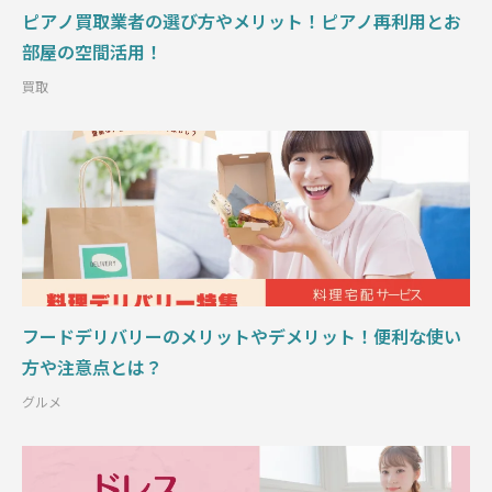
ピアノ買取業者の選び方やメリット！ピアノ再利用とお
部屋の空間活用！
買取
フードデリバリーのメリットやデメリット！便利な使い
方や注意点とは？
グルメ