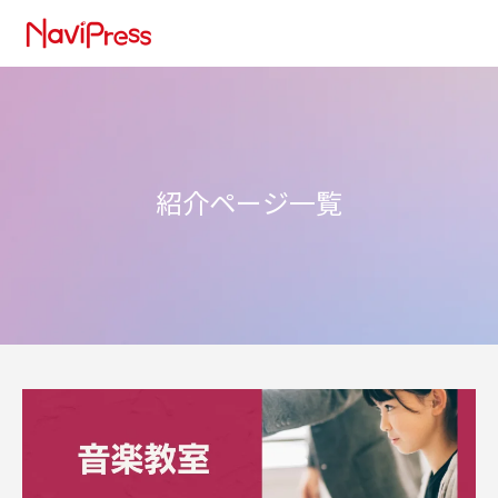
紹介ページ一覧