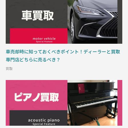
車売却時に知っておくべきポイント！ディーラーと買取
専門店どちらに売るべき？
買取