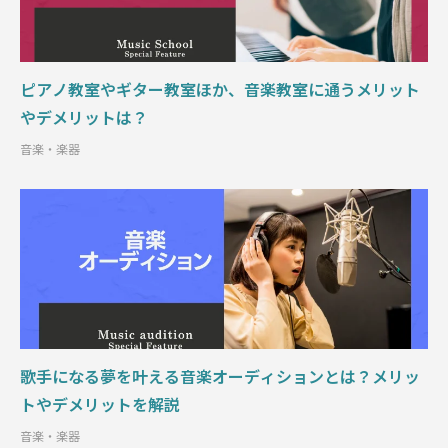
ピアノ教室やギター教室ほか、音楽教室に通うメリット
やデメリットは？
音楽・楽器
歌手になる夢を叶える音楽オーディションとは？メリッ
トやデメリットを解説
音楽・楽器