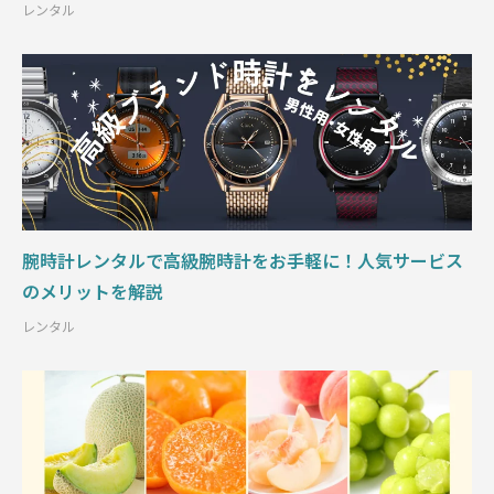
レンタル
腕時計レンタルで高級腕時計をお手軽に！人気サービス
のメリットを解説
レンタル